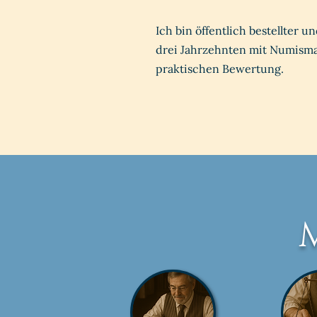
Ich bin öffentlich bestellter 
drei Jahrzehnten mit Numismati
praktischen Bewertung.
M