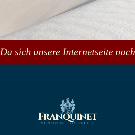
Da sich unsere Internetseite noch
Franquinet
MÜNZEN MIT GESCHICHTE