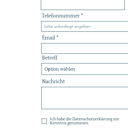
Telefonnummer
Email
Betreff
Nachricht
Ich habe die Datenschutzerklärung zur
Kenntnis genommen.