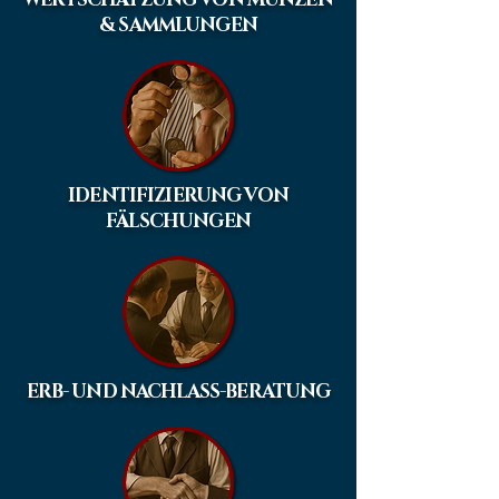
& SAMMLUNGEN
IDENTIFIZIERUNG VON
FÄLSCHUNGEN
ERB- UND NACHLASS-BERATUNG