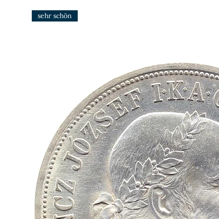
sehr schön