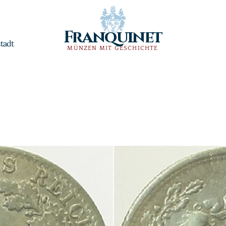
Franquinet
tadt
MÜNZEN MIT GESCHICHTE