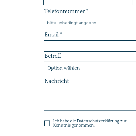
Telefonnummer
Email
Betreff
Nachricht
Ich habe die Datenschutzerklärung zur
Kenntnis genommen.