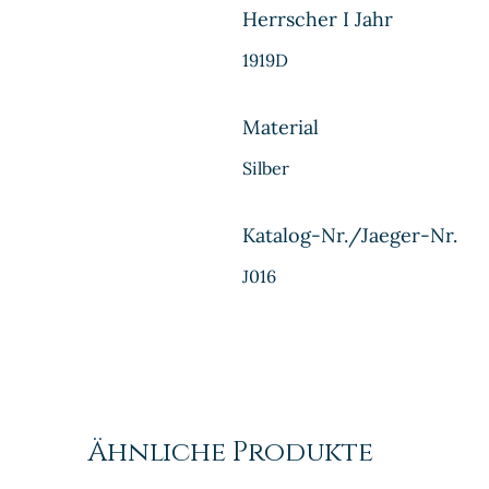
Herrscher I Jahr
1919D
Material
Silber
Katalog-Nr./Jaeger-Nr.
J016
Ähnliche Produkte