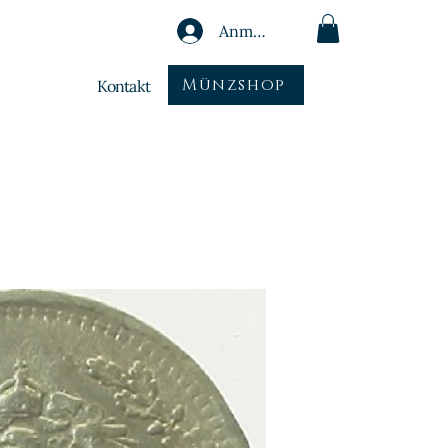
Anmelden
Münzshop
Kontakt