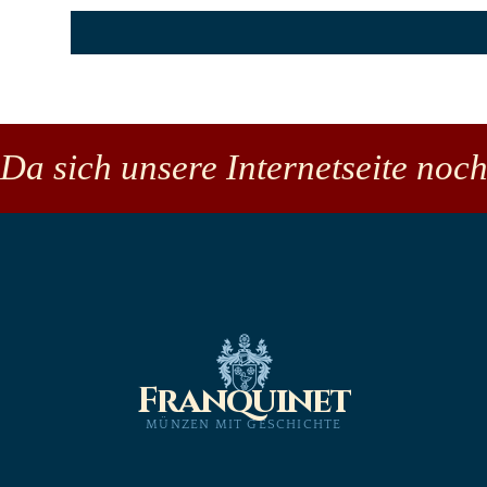
Da sich unsere Internetseite noch
Franquinet
MÜNZEN MIT GESCHICHTE