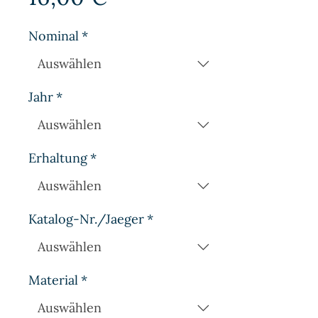
Nominal
*
Jahr
*
Erhaltung
*
Katalog-Nr./Jaeger
*
Material
*