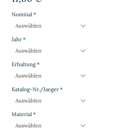
Nominal
*
Jahr
*
Erhaltung
*
Katalog-Nr./Jaeger
*
Material
*