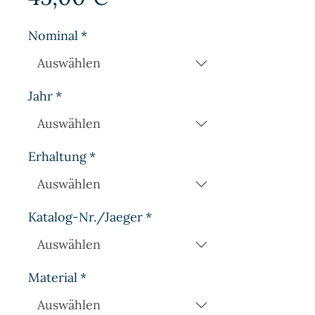
Nominal
*
Jahr
*
Erhaltung
*
Katalog-Nr./Jaeger
*
Material
*