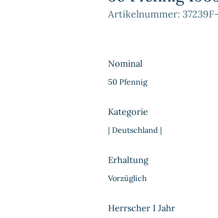
Artikelnummer: 37239F
Nominal
50 Pfennig
Kategorie
| Deutschland |
Erhaltung
Vorzüglich
Herrscher I Jahr