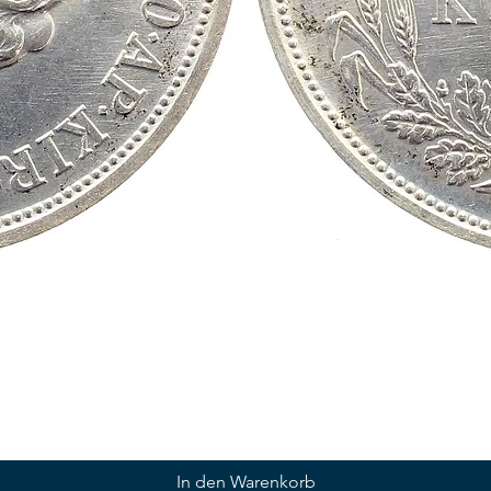
In den Warenkorb