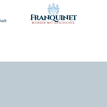
Franquinet
tadt
MÜNZEN MIT GESCHICHTE