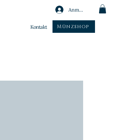
Anmelden
Münzshop
Kontakt