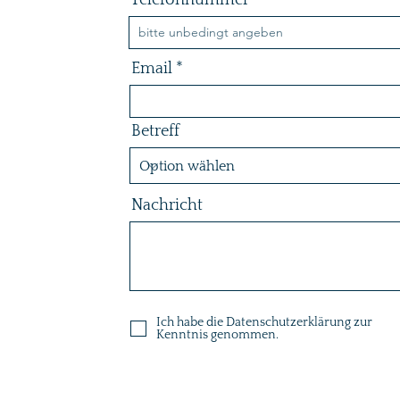
Telefonnummer
Email
Betreff
Nachricht
Ich habe die Datenschutzerklärung zur
Kenntnis genommen.