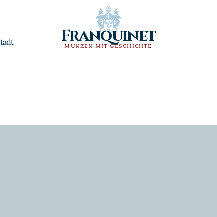
Franquinet
tadt
MÜNZEN MIT GESCHICHTE