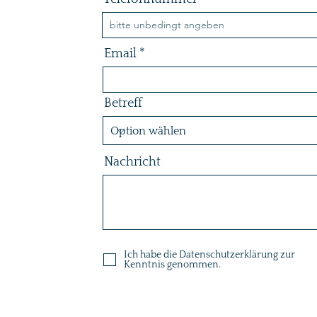
Email
Betreff
Nachricht
Ich habe die Datenschutzerklärung zur
Kenntnis genommen.