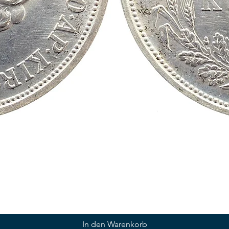
In den Warenkorb