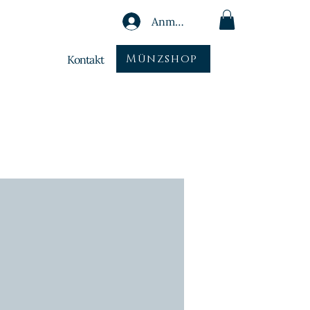
Anmelden
Münzshop
Kontakt