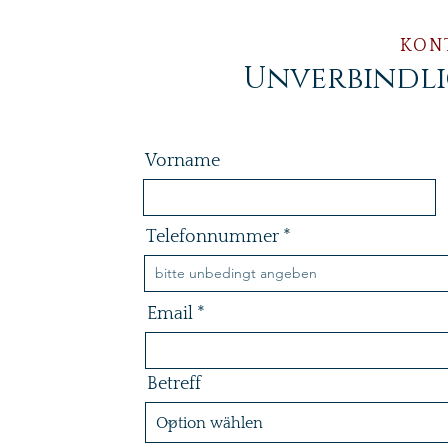
KON
Unverbindl
Vorname
Telefonnummer
Email
Betreff