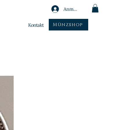
Anmelden
Münzshop
Kontakt