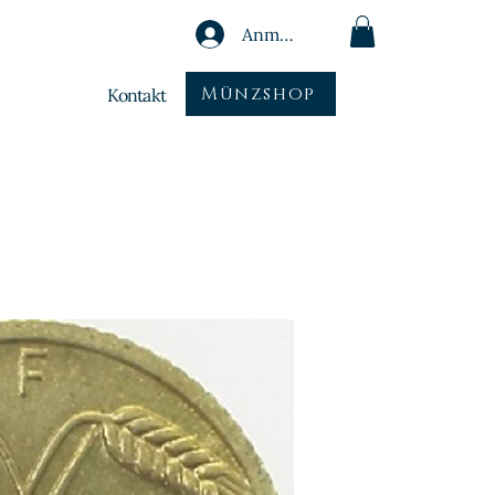
Anmelden
Münzshop
Kontakt