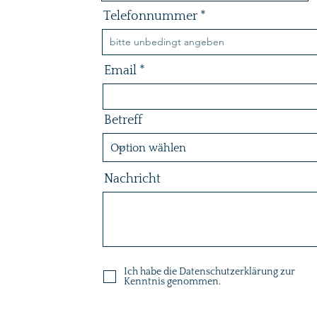
Telefonnummer
Email
Betreff
Nachricht
Ich habe die Datenschutzerklärung zur
Kenntnis genommen.