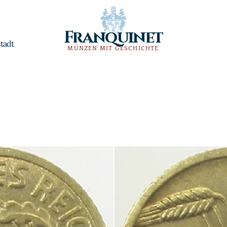
Franquinet
tadt
MÜNZEN MIT GESCHICHTE