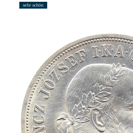
sehr schön