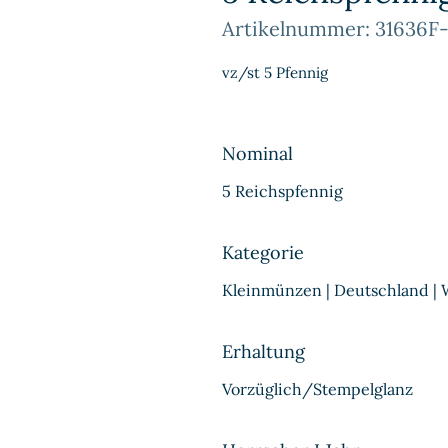
Artikelnummer: 31636F-
vz/st 5 Pfennig
Nominal
5 Reichspfennig
Kategorie
Kleinmünzen | Deutschland | 
Erhaltung
Vorzüglich/Stempelglanz