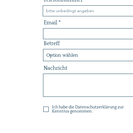
Telefonnummer
Email
Betreff
Nachricht
Ich habe die Datenschutzerklärung zur
Kenntnis genommen.