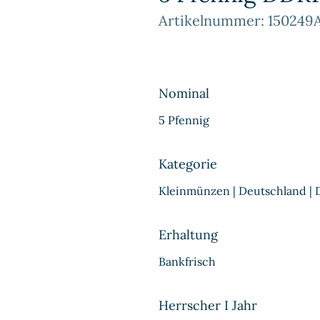
Artikelnummer: 150249A
Nominal
5 Pfennig
Kategorie
Kleinmünzen | Deutschland |
Erhaltung
Bankfrisch
Herrscher I Jahr