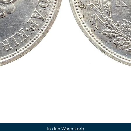
In den Warenkorb