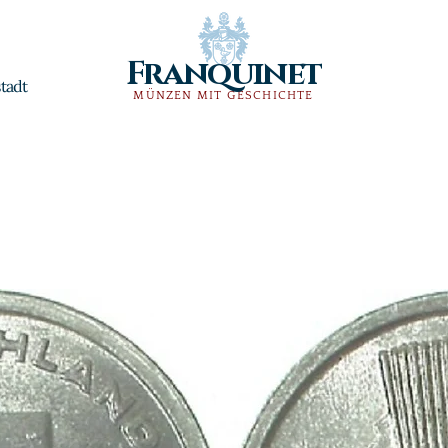
Franquinet
tadt
MÜNZEN MIT GESCHICHTE