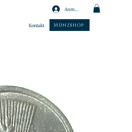
Anmelden
Münzshop
Kontakt