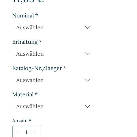
Nominal
*
Erhaltung
*
Katalog-Nr./Jaeger
*
Material
*
Anzahl
*