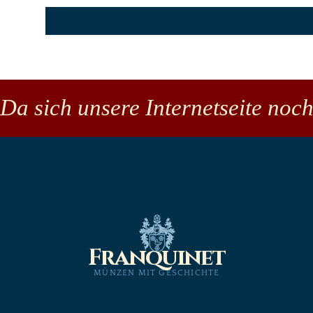
Da sich unsere Internetseite noch
Franquinet
MÜNZEN MIT GESCHICHTE