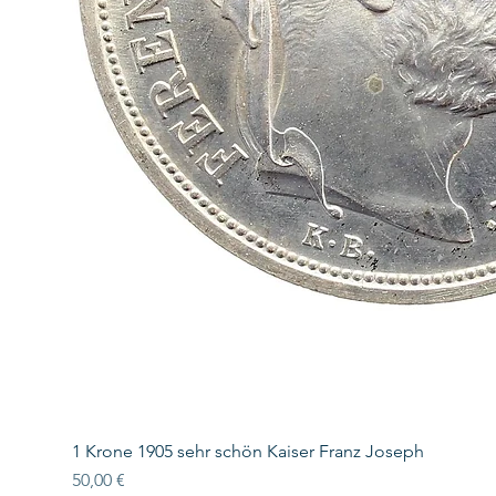
1 Krone 1905 sehr schön Kaiser Franz Joseph
Preis
50,00 €