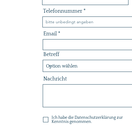
Telefonnummer
Email
Betreff
Nachricht
Ich habe die Datenschutzerklärung zur
Kenntnis genommen.