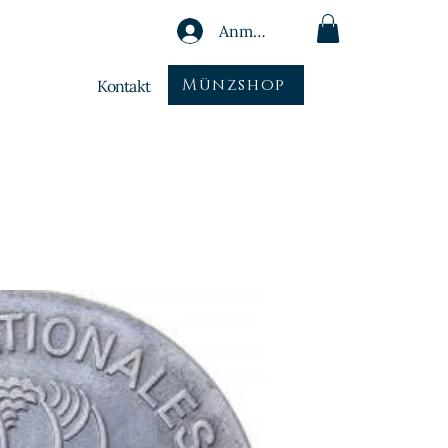
Anmelden
Münzshop
Kontakt