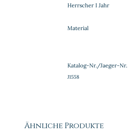
Herrscher I Jahr
Material
Katalog-Nr./Jaeger-Nr.
J1558
Ähnliche Produkte