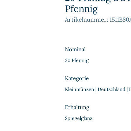
Pfennig
Artikelnummer: 1511B80
Nominal
20 Pfennig
Kategorie
Kleinmünzen | Deutschland |
Erhaltung
Spiegelglanz