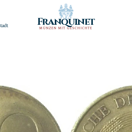
Franquinet
tadt
MÜNZEN MIT GESCHICHTE