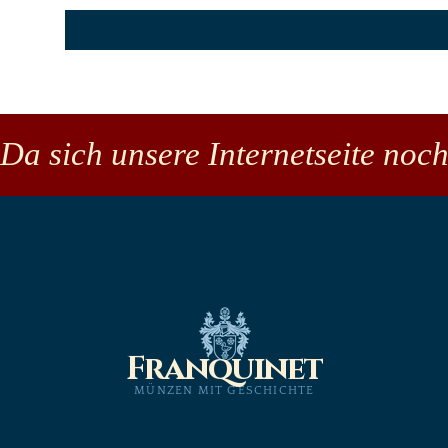
Da sich unsere Internetseite noch
Franquinet
MÜNZEN MIT GESCHICHTE