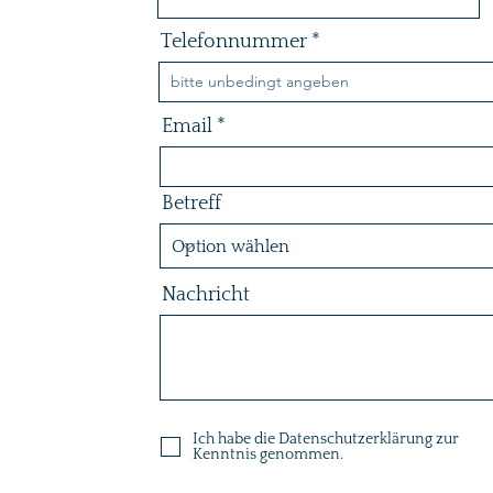
Telefonnummer
Email
Betreff
Nachricht
Ich habe die Datenschutzerklärung zur
Kenntnis genommen.