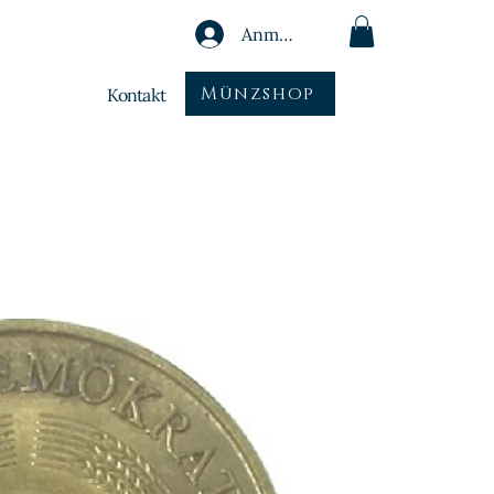
Anmelden
Münzshop
Kontakt