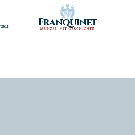
Franquinet
tadt
MÜNZEN MIT GESCHICHTE