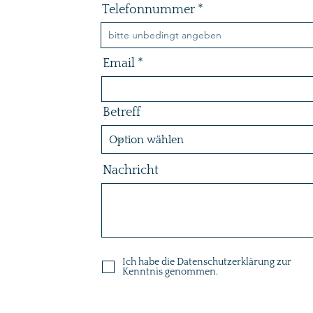
Telefonnummer
Email
Betreff
Nachricht
Ich habe die Datenschutzerklärung zur
Kenntnis genommen.