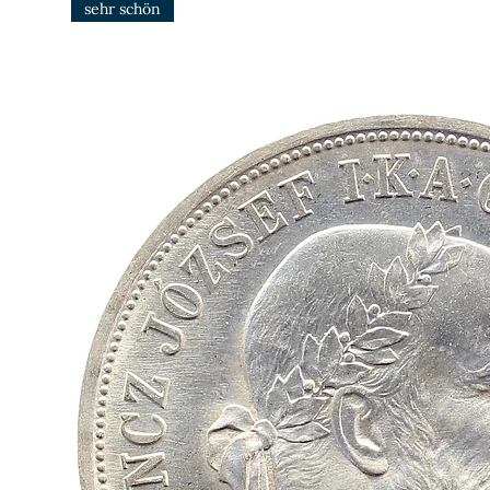
sehr schön