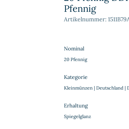
Pfennig
Artikelnummer: 1511B79
Nominal
20 Pfennig
Kategorie
Kleinmünzen | Deutschland |
Erhaltung
Spiegelglanz