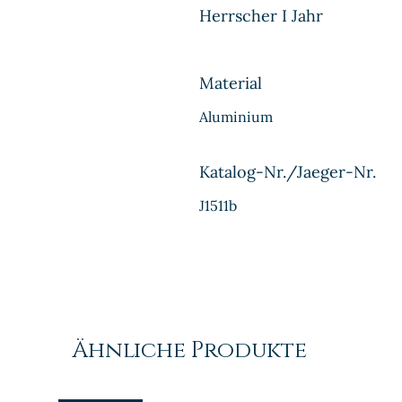
Herrscher I Jahr
Material
Aluminium
Katalog-Nr./Jaeger-Nr.
J1511b
Ähnliche Produkte