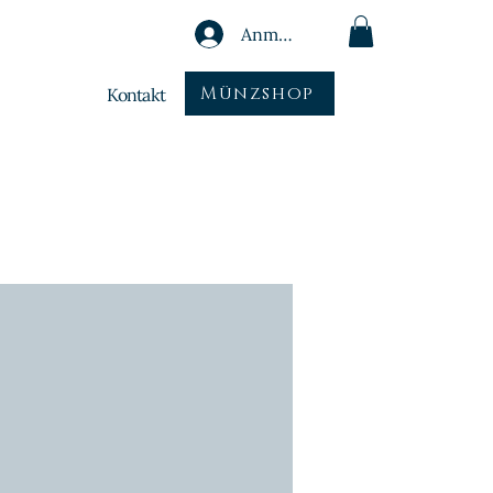
Anmelden
Münzshop
Kontakt