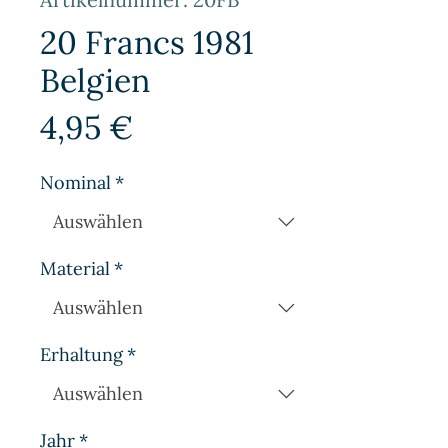
20 Francs 1981
Belgien
Preis
4,95 €
Nominal
*
Material
*
Erhaltung
*
Jahr
*