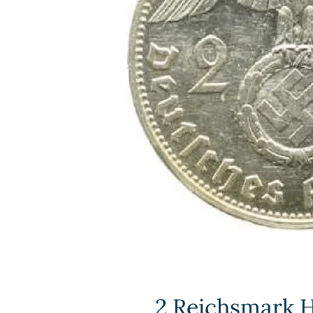
2 Reichsmark 