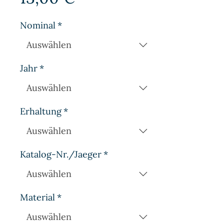
Nominal
*
Jahr
*
Erhaltung
*
Katalog-Nr./Jaeger
*
Material
*