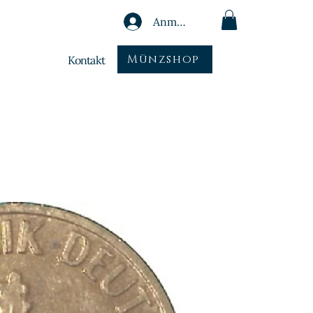
Anmelden
Münzshop
Kontakt