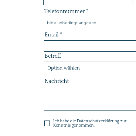
Telefonnummer
Email
Betreff
Nachricht
Ich habe die Datenschutzerklärung zur
Kenntnis genommen.