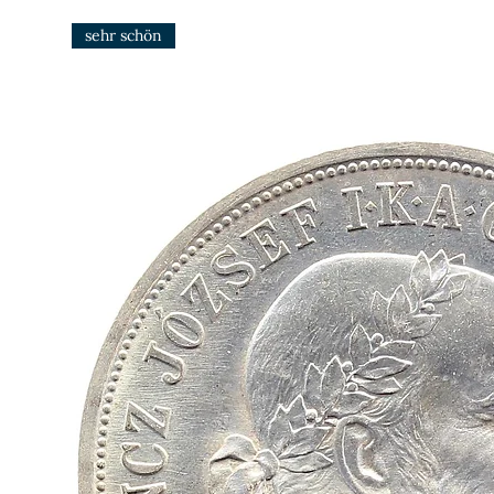
sehr schön