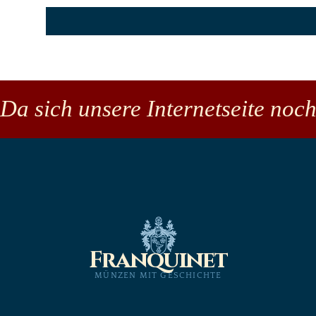
Da sich unsere Internetseite noch
Franquinet
MÜNZEN MIT GESCHICHTE