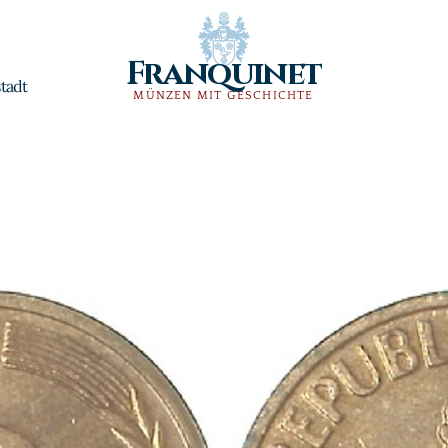
Franquinet
tadt
MÜNZEN MIT GESCHICHTE