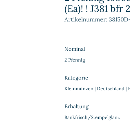
(Ea)! ! J381 bfr
Artikelnummer: 38150D
Nominal
2 Pfennig
Kategorie
Kleinmünzen | Deutschland |
Erhaltung
Bankfrisch/Stempelglanz