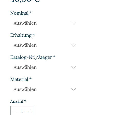
Nominal
*
Erhaltung
*
Katalog-Nr./Jaeger
*
Material
*
Anzahl
*