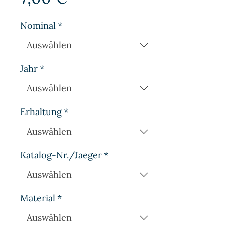
Nominal
*
Jahr
*
Erhaltung
*
Katalog-Nr./Jaeger
*
Material
*