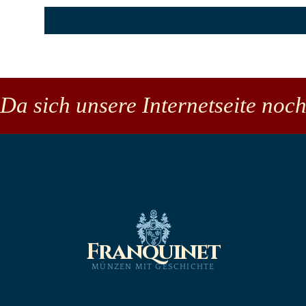
Da sich unsere Internetseite noch
Franquinet
MÜNZEN MIT GESCHICHTE