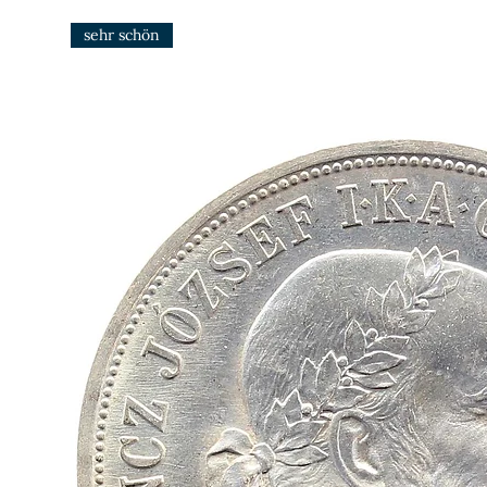
sehr schön