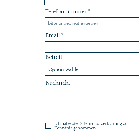
Telefonnummer
Email
Betreff
Nachricht
Ich habe die Datenschutzerklärung zur
Kenntnis genommen.