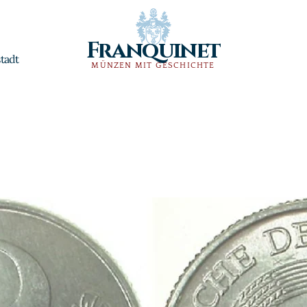
Franquinet
tadt
MÜNZEN MIT GESCHICHTE