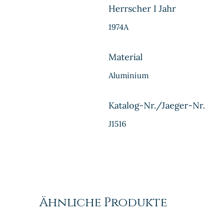
Herrscher I Jahr
1974A
Material
Aluminium
Katalog-Nr./Jaeger-Nr.
J1516
Ähnliche Produkte