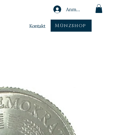
Anmelden
Münzshop
Kontakt