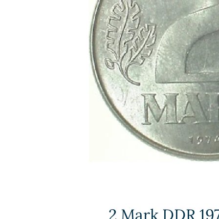
2 Mark DDR 197