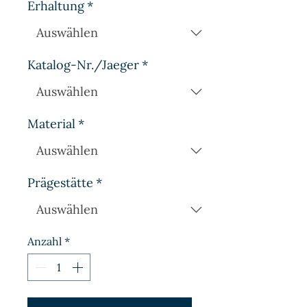
Erhaltung
*
Katalog-Nr./Jaeger
*
Material
*
Prägestätte
*
Anzahl
*