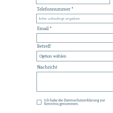
Telefonnummer
Email
Betreff
Nachricht
Ich habe die Datenschutzerklärung zur
Kenntnis genommen.