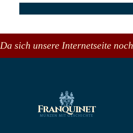
Da sich unsere Internetseite noch
Franquinet
MÜNZEN MIT GESCHICHTE