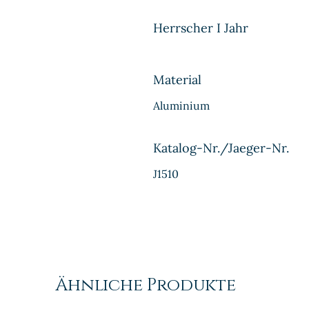
Herrscher I Jahr
Material
Aluminium
Katalog-Nr./Jaeger-Nr.
J1510
Ähnliche Produkte