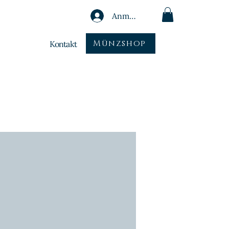
Anmelden
Münzshop
Kontakt