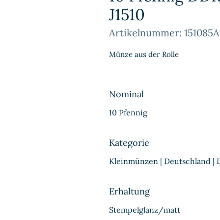
J1510
Artikelnummer: 151085A
Münze aus der Rolle
Nominal
10 Pfennig
Kategorie
Kleinmünzen | Deutschland |
Erhaltung
Stempelglanz/matt