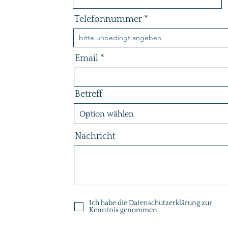
Telefonnummer
Email
Betreff
Nachricht
Ich habe die Datenschutzerklärung zur
Kenntnis genommen.