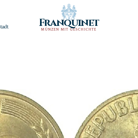
Franquinet
tadt
MÜNZEN MIT GESCHICHTE