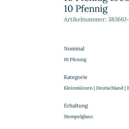
10 Pfennig
Artikelnummer: 38366J
Nominal
10 Pfennig
Kategorie
Kleinmünzen | Deutschland |
Erhaltung
Stempelglanz