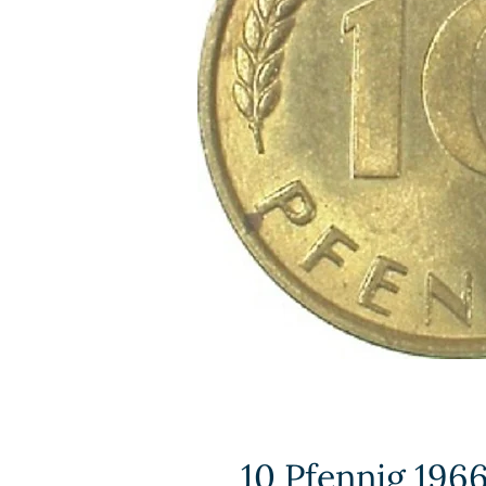
10 Pfennig 1966