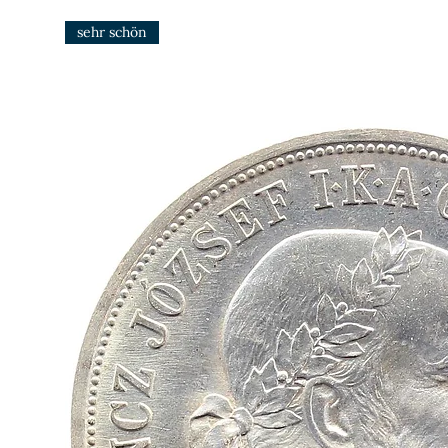
sehr schön