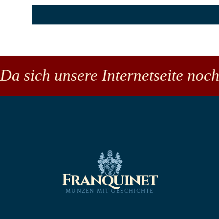
Da sich unsere Internetseite noch
Franquinet
MÜNZEN MIT GESCHICHTE