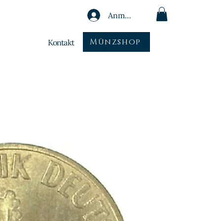
Anmelden
Münzshop
Kontakt