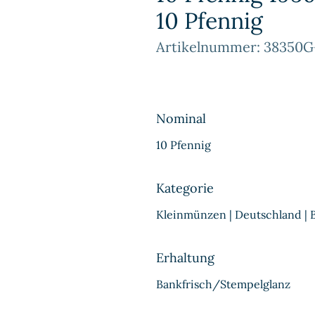
10 Pfennig
Artikelnummer: 38350G-
Nominal
10 Pfennig
Kategorie
Kleinmünzen | Deutschland |
Erhaltung
Bankfrisch/Stempelglanz