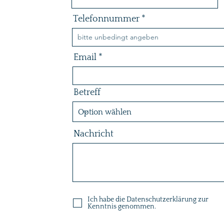
Telefonnummer
Email
Betreff
Nachricht
Ich habe die Datenschutzerklärung zur
Kenntnis genommen.