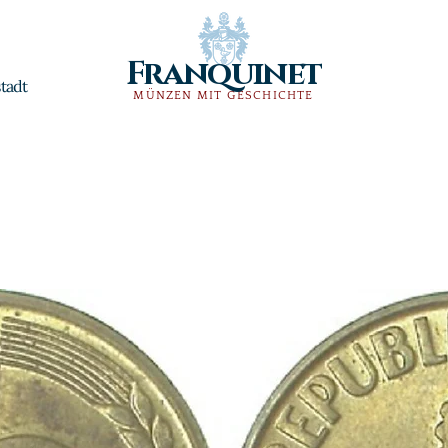
Franquinet
tadt
MÜNZEN MIT GESCHICHTE