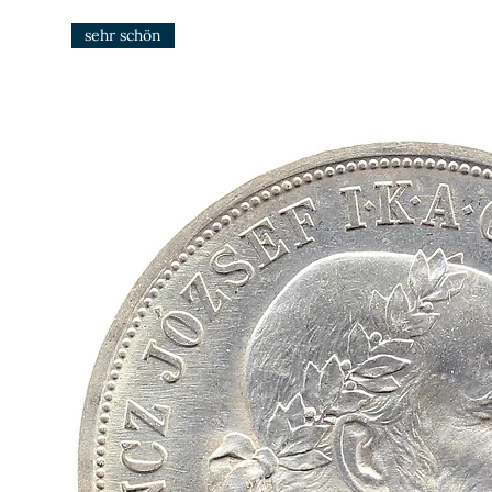
sehr schön