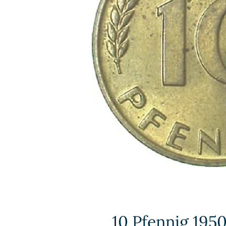
10 Pfennig 1950