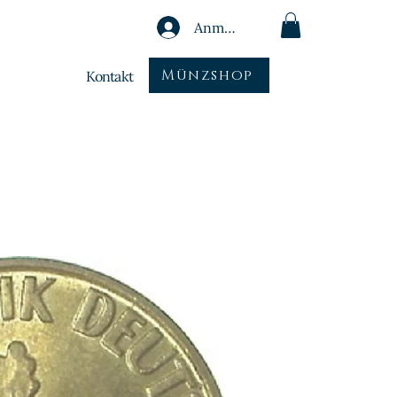
Anmelden
Münzshop
Kontakt