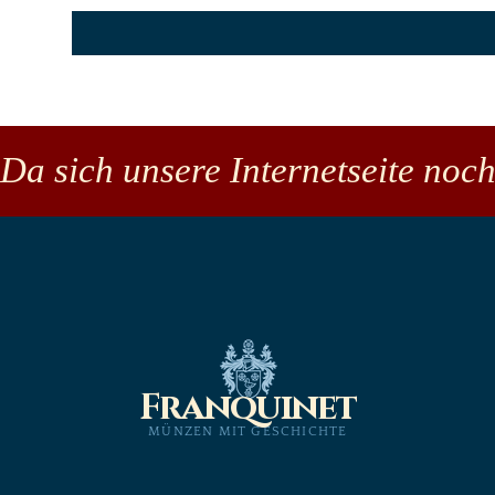
Da sich unsere Internetseite noch
Franquinet
MÜNZEN MIT GESCHICHTE