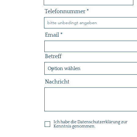
Telefonnummer
Email
Betreff
Nachricht
Ich habe die Datenschutzerklärung zur
Kenntnis genommen.