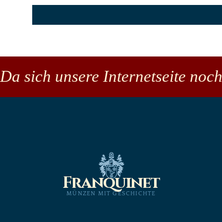
Da sich unsere Internetseite noch
Franquinet
MÜNZEN MIT GESCHICHTE