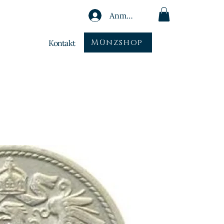
Anmelden
Münzshop
Kontakt