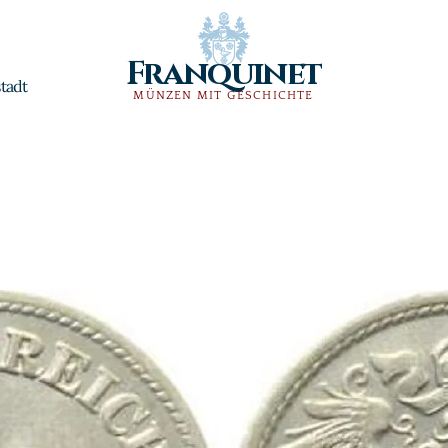
Franquinet
tadt
MÜNZEN MIT GESCHICHTE