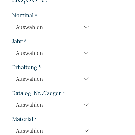
Nominal
*
Jahr
*
Erhaltung
*
Katalog-Nr./Jaeger
*
Material
*