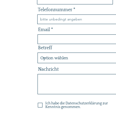
Telefonnummer
Email
Betreff
Nachricht
Ich habe die Datenschutzerklärung zur
Kenntnis genommen.