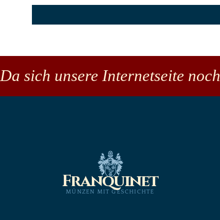
Da sich unsere Internetseite noch
Franquinet
MÜNZEN MIT GESCHICHTE