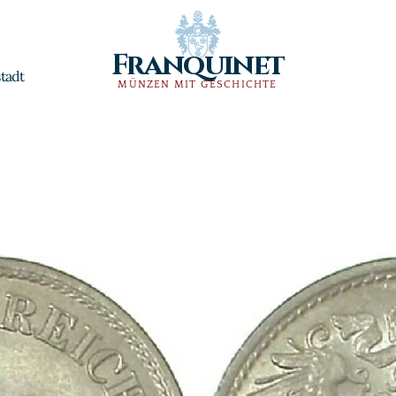
Franquinet
tadt
MÜNZEN MIT GESCHICHTE