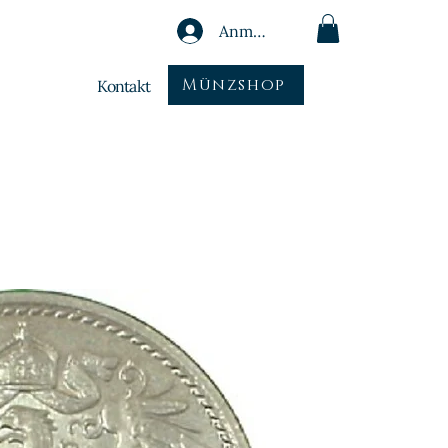
Anmelden
Münzshop
Kontakt