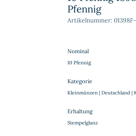
Pfennig
Artikelnummer: 01398F-
Nominal
10 Pfennig
Kategorie
Kleinmünzen | Deutschland | 
Erhaltung
Stempelglanz