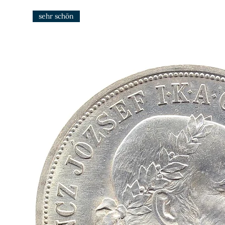
sehr schön