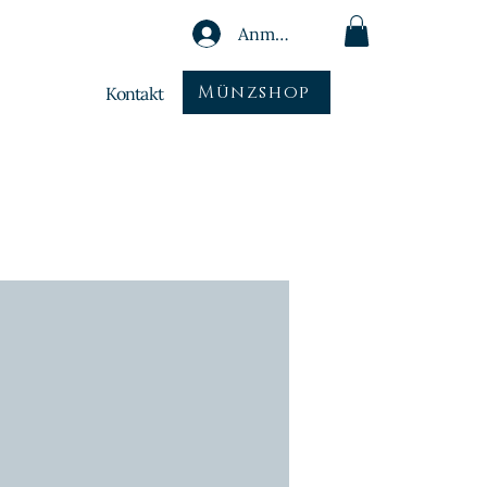
Anmelden
Münzshop
Kontakt