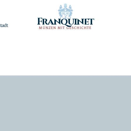
Franquinet
tadt
MÜNZEN MIT GESCHICHTE