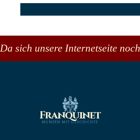
Da sich unsere Internetseite noch
Franquinet
MÜNZEN MIT GESCHICHTE