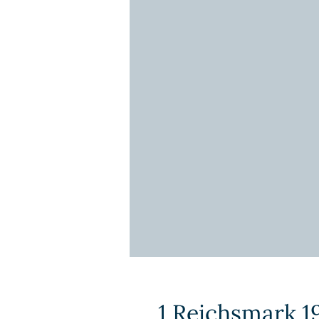
1 Reichsmark 19