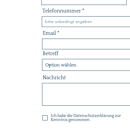
Telefonnummer
Email
Betreff
Nachricht
Ich habe die Datenschutzerklärung zur
Kenntnis genommen.