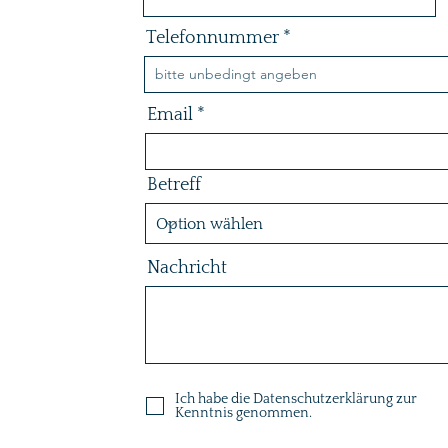
Telefonnummer
Email
Betreff
Nachricht
Ich habe die Datenschutzerklärung zur
Kenntnis genommen.