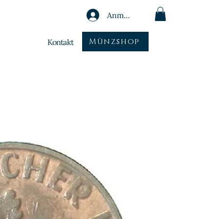
Anmelden
Münzshop
Kontakt