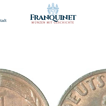
Franquinet
tadt
MÜNZEN MIT GESCHICHTE