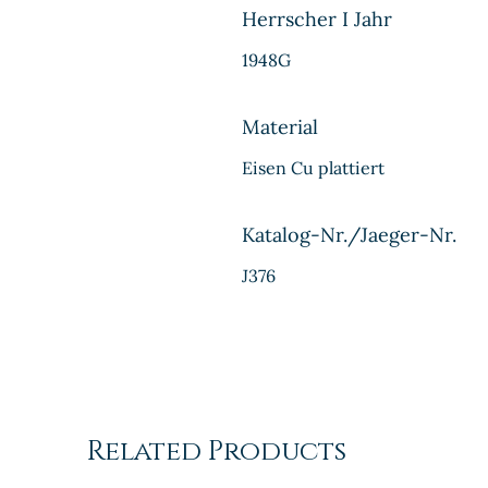
Herrscher I Jahr
1948G
Material
Eisen Cu plattiert
Katalog-Nr./Jaeger-Nr.
J376
Related Products