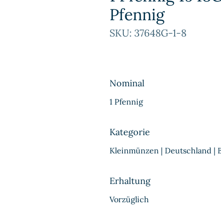
Pfennig
SKU: 37648G-1-8
Nominal
1 Pfennig
Kategorie
Kleinmünzen | Deutschland |
Erhaltung
Vorzüglich