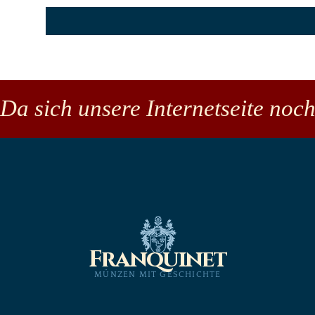
Da sich unsere Internetseite noch
Franquinet
MÜNZEN MIT GESCHICHTE