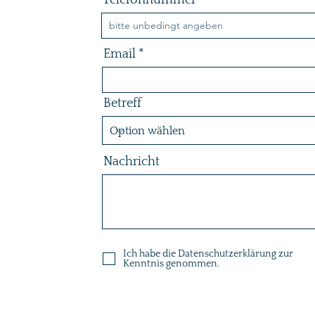
Telefonnummer
Email
Betreff
Nachricht
Ich habe die Datenschutzerklärung zur
Kenntnis genommen.