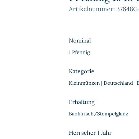
Artikelnummer: 37648G
Nominal
1 Pfennig
Kategorie
Kleinmünzen | Deutschland |
Erhaltung
Bankfrisch/Stempelglanz
Herrscher I Jahr