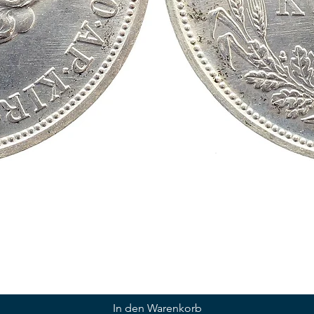
In den Warenkorb