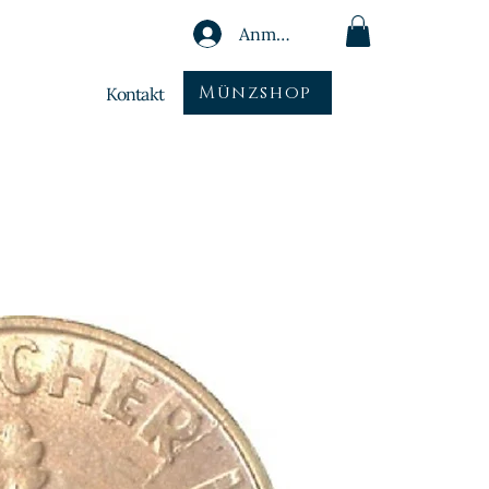
Anmelden
Münzshop
Kontakt