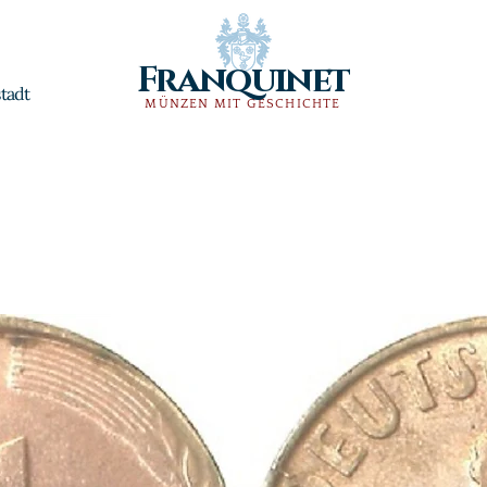
Franquinet
tadt
MÜNZEN MIT GESCHICHTE