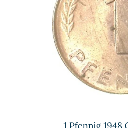
1 Pfennig 1948 