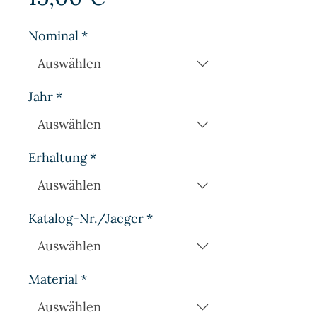
Nominal
*
Jahr
*
Erhaltung
*
Katalog-Nr./Jaeger
*
Material
*