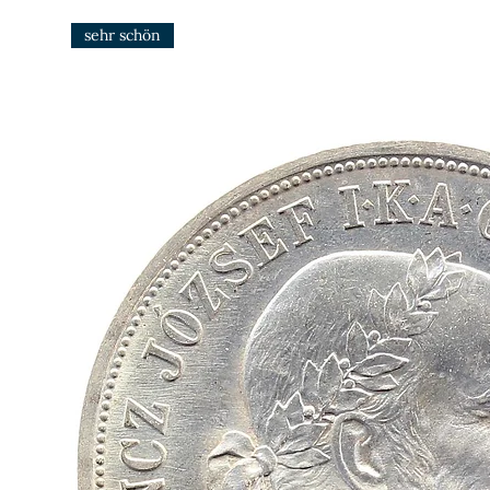
sehr schön