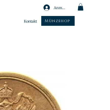
Anmelden
Münzshop
Kontakt