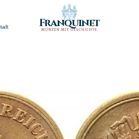
Franquinet
tadt
MÜNZEN MIT GESCHICHTE