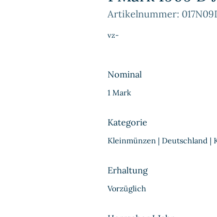
Artikelnummer: 017N09
vz-
Nominal
1 Mark
Kategorie
Kleinmünzen | Deutschland | 
Erhaltung
Vorzüglich