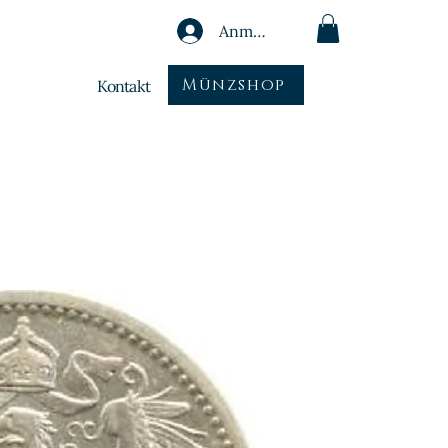
Anmelden
Münzshop
Kontakt