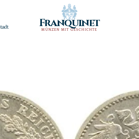
Franquinet
tadt
MÜNZEN MIT GESCHICHTE