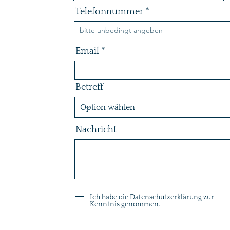
Telefonnummer
Email
Betreff
Nachricht
Ich habe die Datenschutzerklärung zur
Kenntnis genommen.