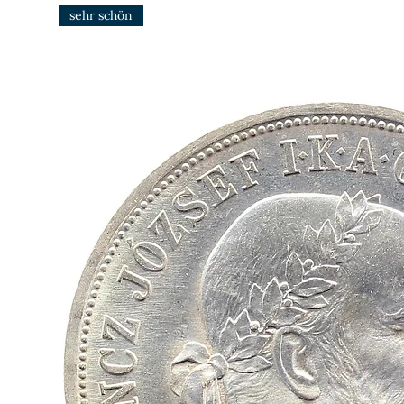
sehr schön