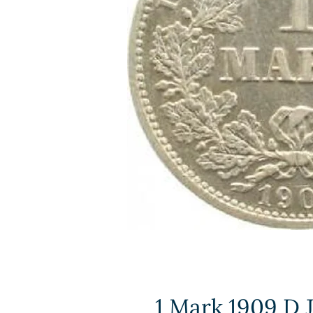
1 Mark 1909 D