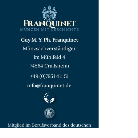
Franquinet
MÜNZEN MIT GESCHICHTE
Guy M. Y. Ph. Franquinet
Münzsachverständiger
Im Mühlfeld 4
74564 Crailsheim
+49 (0)7951 411 51
info@franquinet.de
Mitglied im Berufsverband des deutschen
Münzenfachhandels