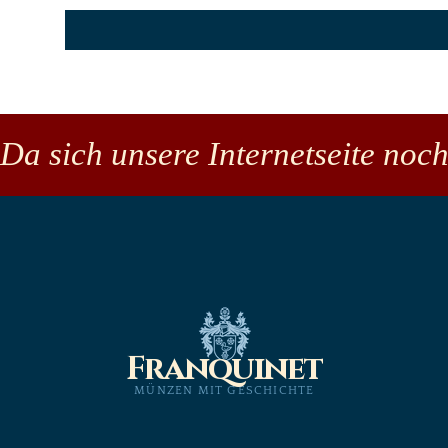
Da sich unsere Internetseite noch
Franquinet
MÜNZEN MIT GESCHICHTE