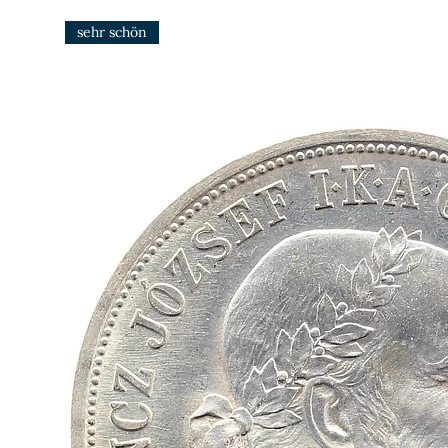
sehr schön