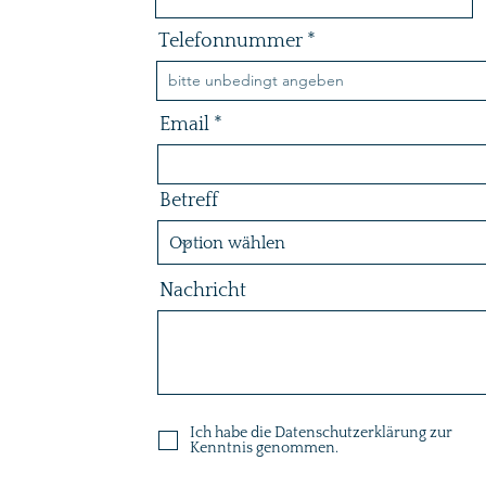
Telefonnummer
Email
Betreff
Nachricht
Ich habe die Datenschutzerklärung zur
Kenntnis genommen.