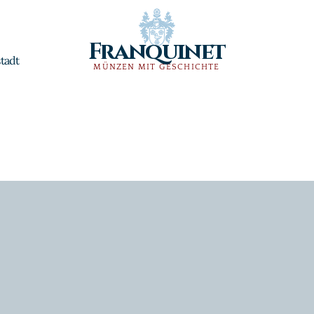
Franquinet
tadt
MÜNZEN MIT GESCHICHTE