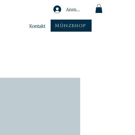
Anmelden
Münzshop
Kontakt