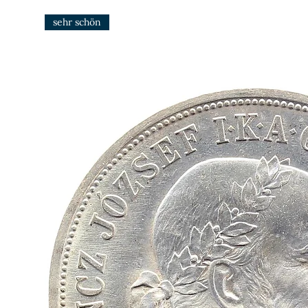
sehr schön