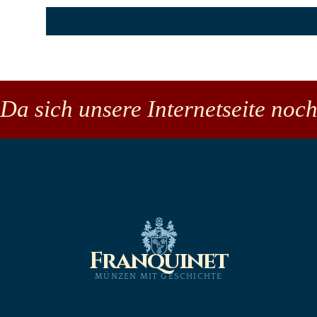
Da sich unsere Internetseite noch
Franquinet
MÜNZEN MIT GESCHICHTE