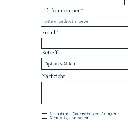
Telefonnummer
Email
Betreff
Nachricht
Ich habe die Datenschutzerklärung zur
Kenntnis genommen.