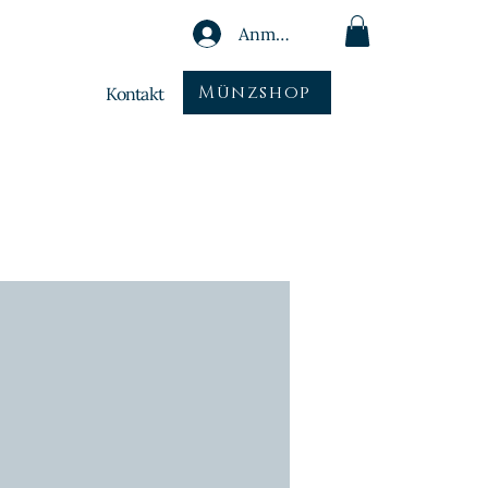
Anmelden
Münzshop
Kontakt