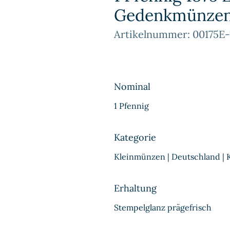
Gedenkmünze
Artikelnummer: 00175E
Nominal
1 Pfennig
Kategorie
Kleinmünzen | Deutschland | 
Erhaltung
Stempelglanz prägefrisch