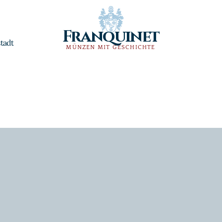
Franquinet
tadt
MÜNZEN MIT GESCHICHTE