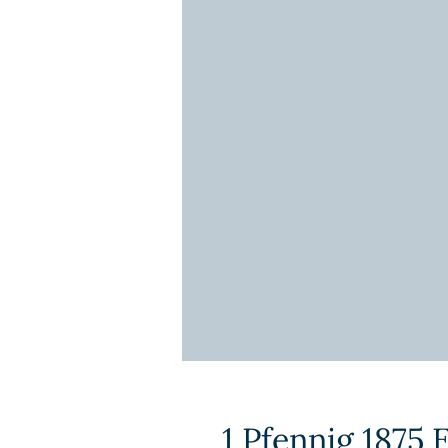
1 Pfennig 1875 