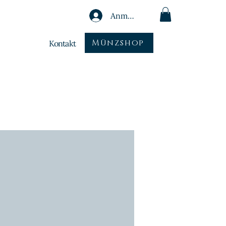
Anmelden
Münzshop
Kontakt