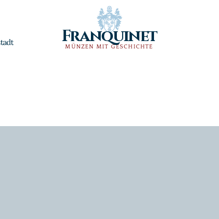
Franquinet
tadt
MÜNZEN MIT GESCHICHTE