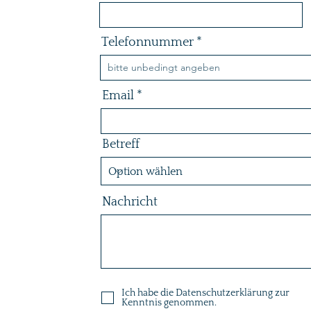
Telefonnummer
Email
Betreff
Nachricht
Ich habe die Datenschutzerklärung zur
Kenntnis genommen.