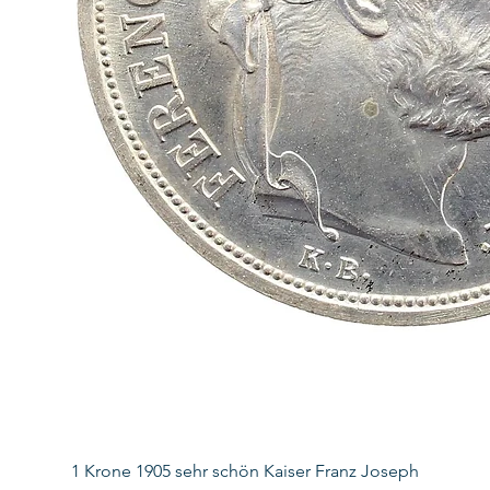
1 Krone 1905 sehr schön Kaiser Franz Joseph