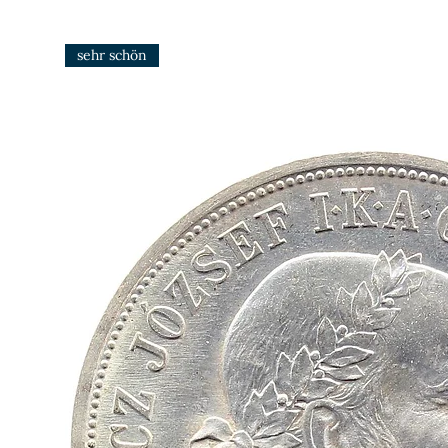
sehr schön