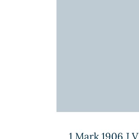
1 Mark 1906 J V