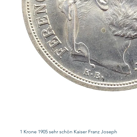
1 Krone 1905 sehr schön Kaiser Franz Joseph