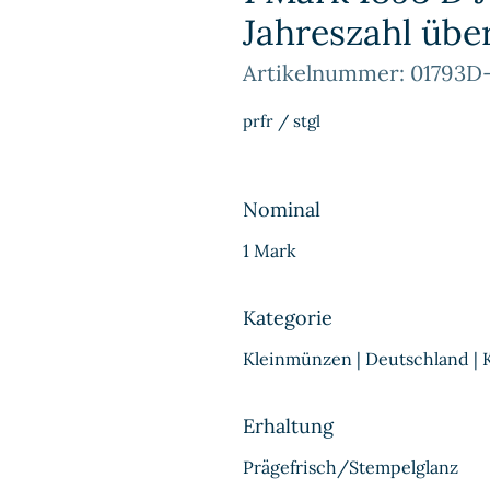
Jahreszahl übe
Artikelnummer: 01793D-
prfr / stgl
Nominal
1 Mark
Kategorie
Kleinmünzen | Deutschland | 
Erhaltung
Prägefrisch/Stempelglanz