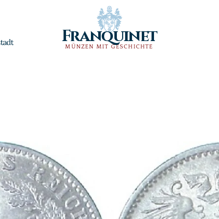
Franquinet
tadt
MÜNZEN MIT GESCHICHTE