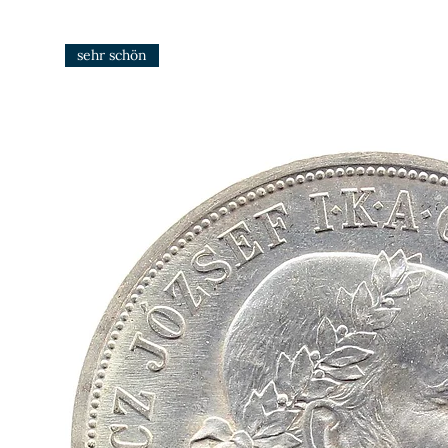
sehr schön