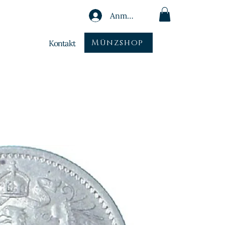
Anmelden
Münzshop
Kontakt