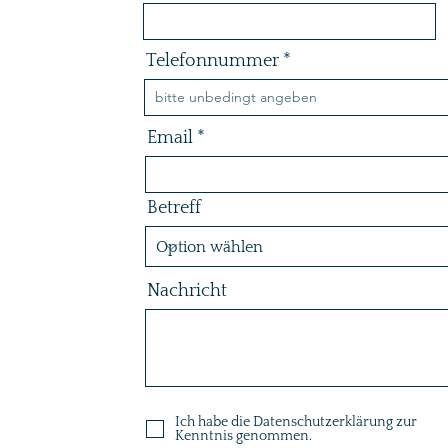
Telefonnummer
Email
Betreff
Nachricht
Ich habe die Datenschutzerklärung zur
Kenntnis genommen.